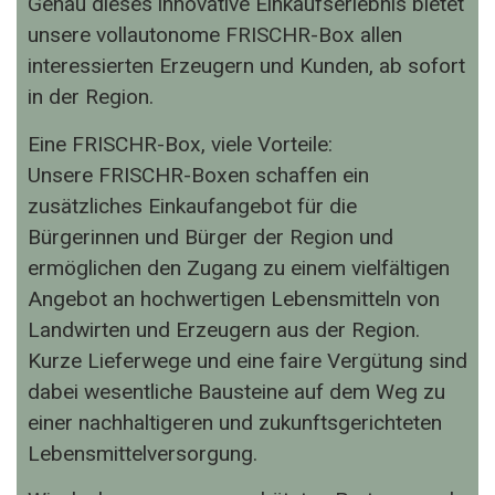
Genau dieses innovative Einkaufserlebnis bietet
unsere vollautonome FRISCHR-Box allen
interessierten Erzeugern und Kunden, ab sofort
in der Region.
Eine FRISCHR-Box, viele Vorteile:
Unsere FRISCHR-Boxen schaffen ein
zusätzliches Einkaufangebot für die
Bürgerinnen und Bürger der Region und
ermöglichen den Zugang zu einem vielfältigen
Angebot an hochwertigen Lebensmitteln von
Landwirten und Erzeugern aus der Region.
Kurze Lieferwege und eine faire Vergütung sind
dabei wesentliche Bausteine auf dem Weg zu
einer nachhaltigeren und zukunftsgerichteten
Lebensmittelversorgung.