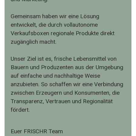
Gemeinsam haben wir eine Lösung
entwickelt, die durch vollautonome
Verkaufsboxen regionale Produkte direkt
zugänglich macht.
Unser Ziel ist es, frische Lebensmittel von
Bauern und Produzenten aus der Umgebung
auf einfache und nachhaltige Weise
anzubieten. So schaffen wir eine Verbindung
zwischen Erzeugern und Konsumenten, die
Transparenz, Vertrauen und Regionalität
fördert.
Euer FRISCHR Team